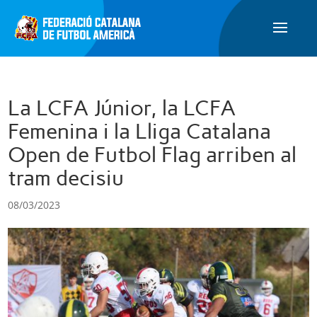
La LCFA Júnior, la LCFA
Femenina i la Lliga Catalana
Open de Futbol Flag arriben al
tram decisiu
08/03/2023