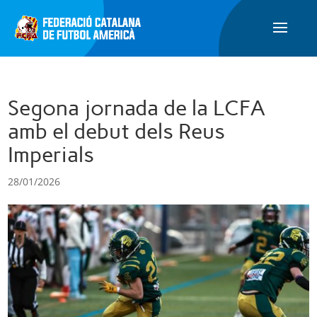
Segona jornada de la LCFA
amb el debut dels Reus
Imperials
28/01/2026